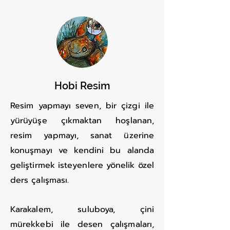
Hobi Resim
Resim yapmayı seven, bir çizgi ile
yürüyüşe çıkmaktan hoşlanan,
resim yapmayı, sanat üzerine
konuşmayı ve kendini bu alanda
geliştirmek isteyenlere yönelik özel
ders çalışması.
Karakalem, suluboya, çini
mürekkebi ile desen çalışmaları,