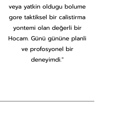
veya yatkin oldugu bolume
gore taktiksel bir calistirma
yontemi olan değerli bir
Hocam. Günü gününe planli
ve profosyonel bir
deneyimdi."