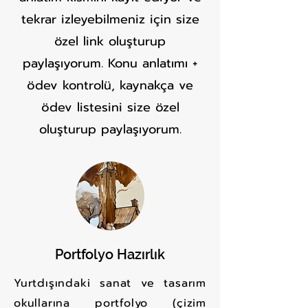
tekrar izleyebilmeniz için size
özel link oluşturup
paylaşıyorum. Konu anlatımı +
ödev kontrolü, kaynakça ve
ödev listesini size özel
oluşturup paylaşıyorum.
Portfolyo Hazırlık
Yurtdışındaki sanat ve tasarım
okullarına portfolyo (çizim