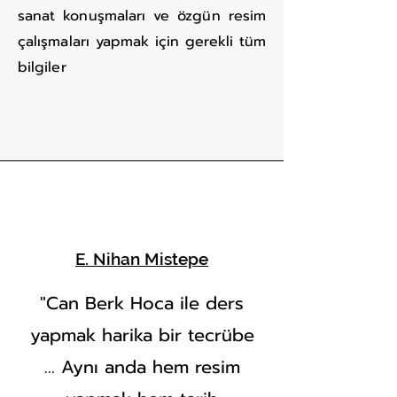
sanat konuşmaları ve özgün resim
çalışmaları yapmak için gerekli tüm
bilgiler
E. Nihan Mistepe
"Can Berk Hoca ile ders
yapmak harika bir tecrübe
… Aynı anda hem resim