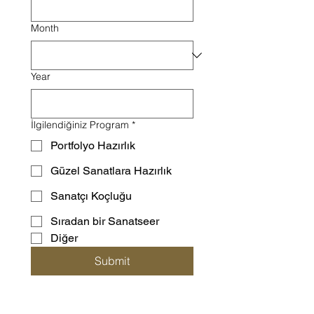
Month
Year
İlgilendiğiniz Program
*
Portfolyo Hazırlık
Güzel Sanatlara Hazırlık
Sanatçı Koçluğu
Sıradan bir Sanatseer
Diğer
Submit