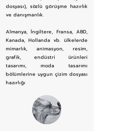
dosyası), sözlü görüşme hazırlık
ve danışmanlık.
Almanya, İngiltere, Fransa, ABD,
Kanada, Hollanda vb. ülkelerde
mimarlık, animasyon, resim,
grafik, endüstri ürünleri
tasarımı, moda tasarımı
bölümlerine uygun çizim dosyası
hazırlığı