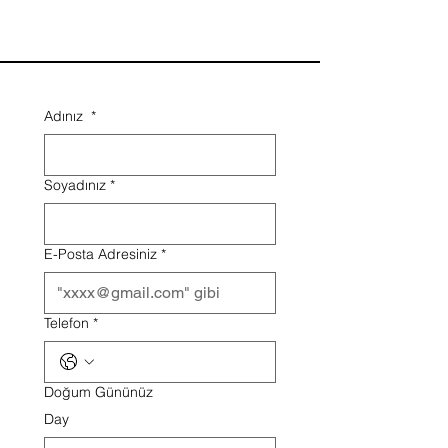
Adınız
*
Soyadınız
*
E-Posta Adresiniz
*
Telefon
*
Doğum Gününüz
Day