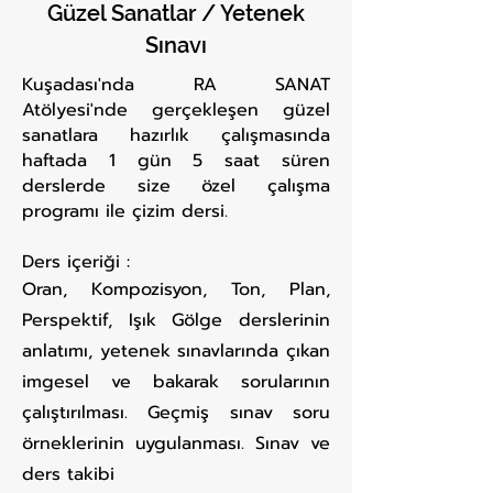
Güzel Sanatlar / Yetenek
Sınavı
Kuşadası'nda RA SANAT
Atölyesi'nde gerçekleşen güzel
sanatlara hazırlık çalışmasında
haftada 1 gün 5 saat süren
derslerde size özel çalışma
programı ile çizim dersi.
Ders içeriği :
Oran, Kompozisyon, Ton, Plan,
Perspektif, Işık Gölge derslerinin
anlatımı, yetenek sınavlarında çıkan
imgesel ve bakarak sorularının
çalıştırılması. Geçmiş sınav soru
örneklerinin uygulanması. Sınav ve
ders takibi