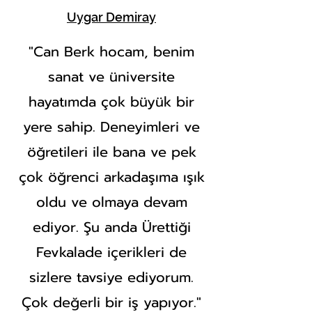
Uygar Demiray
"Can Berk hocam, benim
sanat ve üniversite
hayatımda çok büyük bir
yere sahip. Deneyimleri ve
öğretileri ile bana ve pek
çok öğrenci arkadaşıma ışık
oldu ve olmaya devam
ediyor. Şu anda Ürettiği
Fevkalade içerikleri de
sizlere tavsiye ediyorum.
Çok değerli bir iş yapıyor."