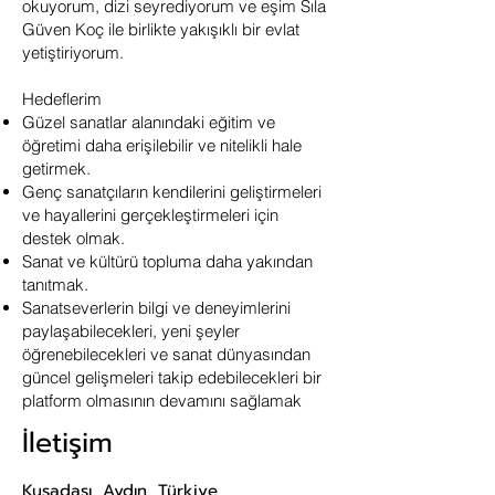
okuyorum, dizi seyrediyorum ve eşim Sıla
Güven Koç ile birlikte yakışıklı bir evlat
yetiştiriyorum.
Hedeflerim
Güzel sanatlar alanındaki eğitim ve
öğretimi daha erişilebilir ve nitelikli hale
getirmek.
Genç sanatçıların kendilerini geliştirmeleri
ve hayallerini gerçekleştirmeleri için
destek olmak.
Sanat ve kültürü topluma daha yakından
tanıtmak.
Sanatseverlerin bilgi ve deneyimlerini
paylaşabilecekleri, yeni şeyler
öğrenebilecekleri ve sanat dünyasından
güncel gelişmeleri takip edebilecekleri bir
platform olmasının devamını sağlamak
İletişim
Kuşadası, Aydın, Türkiye