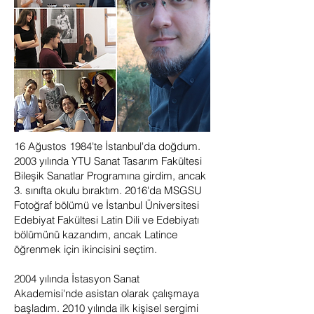
16 Ağustos 1984'te İstanbul'da doğdum.
2003 yılında YTU Sanat Tasarım Fakültesi
Bileşik Sanatlar Programına girdim, ancak
3. sınıfta okulu bıraktım. 2016'da MSGSU
Fotoğraf bölümü ve İstanbul Üniversitesi
Edebiyat Fakültesi Latin Dili ve Edebiyatı
bölümünü kazandım, ancak Latince
öğrenmek için ikincisini seçtim.
2004 yılında İstasyon Sanat
Akademisi'nde asistan olarak çalışmaya
başladım. 2010 yılında ilk kişisel sergimi