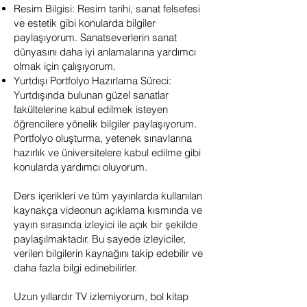
Resim Bilgisi: Resim tarihi, sanat felsefesi
ve estetik gibi konularda bilgiler
paylaşıyorum. Sanatseverlerin sanat
dünyasını daha iyi anlamalarına yardımcı
olmak için çalışıyorum.
Yurtdışı Portfolyo Hazırlama Süreci:
Yurtdışında bulunan güzel sanatlar
fakültelerine kabul edilmek isteyen
öğrencilere yönelik bilgiler paylaşıyorum.
Portfolyo oluşturma, yetenek sınavlarına
hazırlık ve üniversitelere kabul edilme gibi
konularda yardımcı oluyorum.
Ders içerikleri ve tüm yayınlarda kullanılan
kaynakça videonun açıklama kısmında ve
yayın sırasında izleyici ile açık bir şekilde
paylaşılmaktadır. Bu sayede izleyiciler,
verilen bilgilerin kaynağını takip edebilir ve
daha fazla bilgi edinebilirler.
Uzun yıllardır TV izlemiyorum, bol kitap