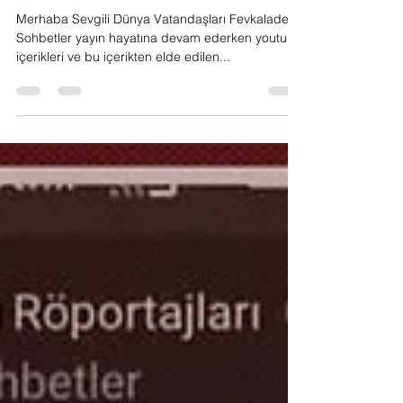
ceza mı?
Merhaba Sevgili Dünya Vatandaşları Fevkalade
Sohbetler yayın hayatına devam ederken youtube
içerikleri ve bu içerikten elde edilen...