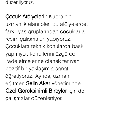
düzenliyoruz.
Çocuk Atölyeleri :
 Kübra'nın 
uzmanlık alanı olan bu atölyelerde, 
farklı yaş gruplarından çocuklarla 
resim çalışmaları yapıyoruz. 
Çocuklara teknik konularda baskı 
yapmıyor, kendilerini özgürce 
ifade etmelerine olanak tanıyan 
pozitif bir yaklaşımla sanatı 
öğretiyoruz. Ayrıca, uzman 
eğitmen 
Selin Akar
 yönetiminde 
Özel Gereksinimli Bireyler
 için de 
çalışmalar düzenleniyor.