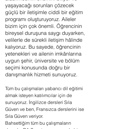
yaşayacağı sorunları çözecek 
güçlü bir iletişimle ciddi bir eğitim 
programı oluşturuyoruz. Aileler 
bizim için çok önemli. Öğrencinin 
bireysel duruşuna saygı duyarken, 
velilerle de sürekli iletişim hâlinde 
kalıyoruz. Bu sayede, öğrencinin 
yetenekleri ve ailenin imkânlarına 
uygun şehir, üniversite ve bölüm 
seçimi konusunda doğru bir 
danışmanlık hizmeti sunuyoruz.
Tüm bu çalışmaları yabancı dil eğitimi 
almak isteyen katılımcılar için de 
sunuyoruz. İngilizce dersleri Sıla 
Güven ve ben, Fransızca derslerini ise 
Sıla Güven veriyor.
Bahsettiğim tüm bu çalışmaların 