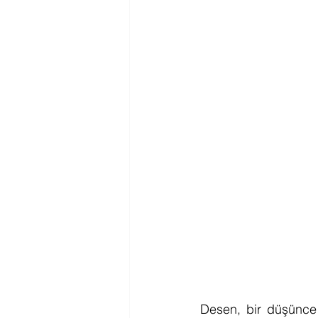
Desen, bir düşünce 