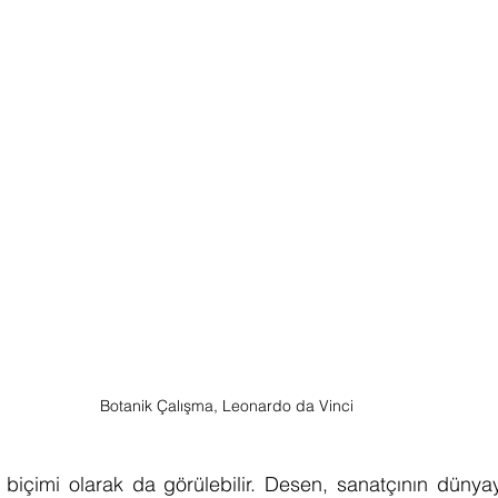
Botanik Çalışma, Leonardo da Vinci
biçimi olarak da görülebilir. Desen, sanatçının dünyay