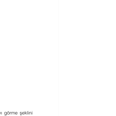
ı görme şeklini 